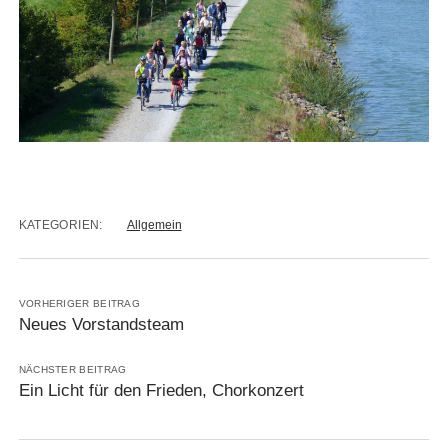
KATEGORIEN:
Allgemein
VORHERIGER BEITRAG
Neues Vorstandsteam
NÄCHSTER BEITRAG
Ein Licht für den Frieden, Chorkonzert