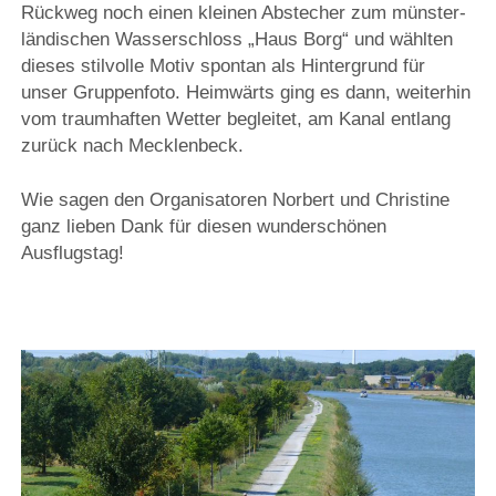
Rückweg noch einen kleinen Abstecher zum münster-
ländischen Wasserschloss „Haus Borg“ und wählten
dieses stilvolle Motiv spontan als Hintergrund für
unser Gruppenfoto. Heimwärts ging es dann, weiterhin
vom traumhaften Wetter begleitet, am Kanal entlang
zurück nach Mecklenbeck.
Wie sagen den Organisatoren Norbert und Christine
ganz lieben Dank für diesen wunderschönen
Ausflugstag!