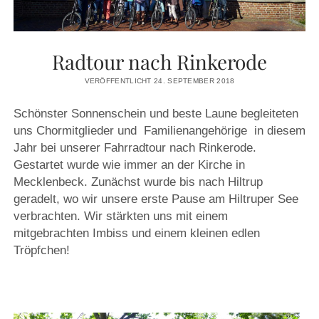
Radtour nach Rinkerode
VERÖFFENTLICHT 24. SEPTEMBER 2018
Schönster Sonnenschein und beste Laune begleiteten
uns Chormitglieder und Familienangehörige in diesem
Jahr bei unserer Fahrradtour nach Rinkerode.
Gestartet wurde wie immer an der Kirche in
Mecklenbeck. Zunächst wurde bis nach Hiltrup
geradelt, wo wir unsere erste Pause am Hiltruper See
verbrachten. Wir stärkten uns mit einem
mitgebrachten Imbiss und einem kleinen edlen
Tröpfchen!