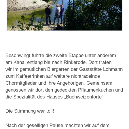
Beschwingt führte die zweite Etappe unter anderem
am Kanal entlang bis nach Rinkerode. Dort trafen
wir im gemütlichen Biergarten der Gaststätte Lohmann
zum Kaffeetrinken auf weitere nichtradelnde
Chormitglieder und ihre Angehörigen. Gemeinsam
genossen wir dort den gedeckten Pflaumenkuchen und
die Spezialität des Hauses „Buchweizentorte“.
Die Stimmung war toll!
Nach der geselligen Pause machten wir auf dem