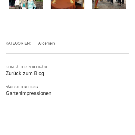
KATEGORIEN:
Allgemein
KEINE ÄLTEREN BEITRÄGE
Zurück zum Blog
NÄCHSTER BEITRAG
Gartenimpressionen