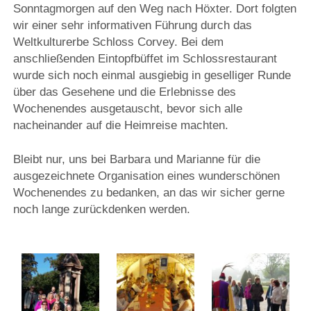
Sonntagmorgen auf den Weg nach Höxter. Dort folgten
wir einer sehr informativen Führung durch das
Weltkulturerbe Schloss Corvey. Bei dem
anschließenden Eintopfbüffet im Schlossrestaurant
wurde sich noch einmal ausgiebig in geselliger Runde
über das Gesehene und die Erlebnisse des
Wochenendes ausgetauscht, bevor sich alle
nacheinander auf die Heimreise machten.
Bleibt nur, uns bei Barbara und Marianne für die
ausgezeichnete Organisation eines wunderschönen
Wochenendes zu bedanken, an das wir sicher gerne
noch lange zurückdenken werden.