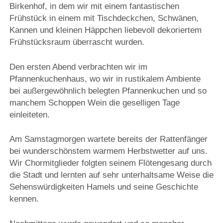
Birkenhof, in dem wir mit einem fantastischen
Frühstück in einem mit Tischdeckchen, Schwänen,
Kannen und kleinen Häppchen liebevoll dekoriertem
Frühstücksraum überrascht wurden.
Den ersten Abend verbrachten wir im
Pfannenkuchenhaus, wo wir in rustikalem Ambiente
bei außergewöhnlich belegten Pfannenkuchen und so
manchem Schoppen Wein die geselligen Tage
einleiteten.
Am Samstagmorgen wartete bereits der Rattenfänger
bei wunderschönstem warmem Herbstwetter auf uns.
Wir Chormitglieder folgten seinem Flötengesang durch
die Stadt und lernten auf sehr unterhaltsame Weise die
Sehenswürdigkeiten Hamels und seine Geschichte
kennen.